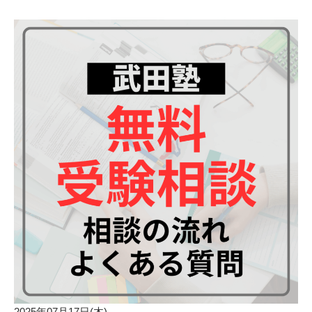
2025年07月17日(木)