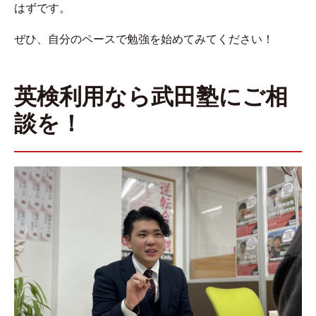
はずです。
ぜひ、自分のペースで勉強を始めてみてください！
英検利用なら武田塾にご相
談を！