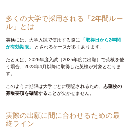
多くの大学で採用される「2年間ルー
ル」とは
英検には、大学入試で使用する際に
「取得日から2年間
が有効期限」
とされるケースが多くあります。
たとえば、2026年度入試（2025年度に出願）で英検を使
う場合、2023年4月以降に取得した英検が対象となりま
す。
このように期限は大学ごとに明記されるため、
志望校の
募集要項を確認すること
が欠かせません。
実際の出願に間に合わせるための最
終ライン