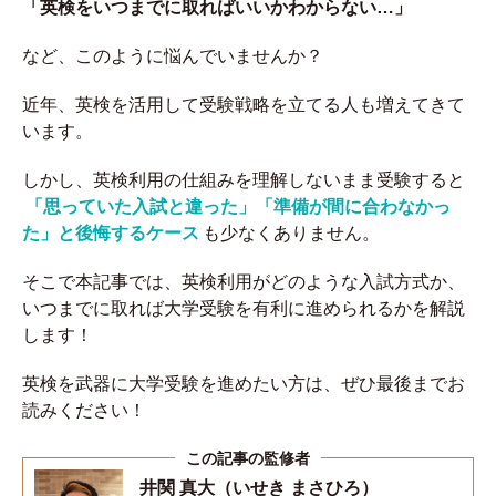
「英検をいつまでに取ればいいかわからない…」
など、このように悩んでいませんか？
近年、英検を活用して受験戦略を立てる人も増えてきて
います。
しかし、英検利用の仕組みを理解しないまま受験すると
「思っていた入試と違った」「準備が間に合わなかっ
た」と後悔するケース
も少なくありません。
そこで本記事では、英検利用がどのような入試方式か、
いつまでに取れば大学受験を有利に進められるかを解説
します！
英検を武器に大学受験を進めたい方は、ぜひ最後までお
読みください！
井関 真大（いせき まさひろ）