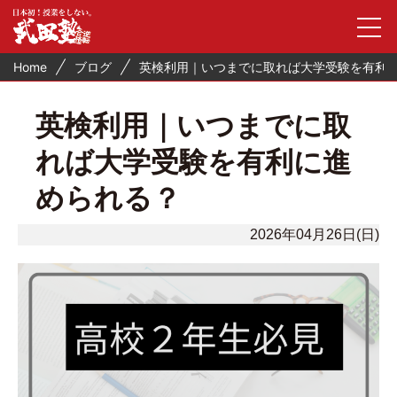
Home
ブログ
英検利用｜いつまでに取れば大学受験を有利
英検利用｜いつまでに取
れば大学受験を有利に進
められる？
2026年04月26日(日)