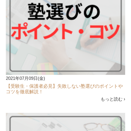
2021年07月09日(金)
【受験生・保護者必見】失敗しない塾選びのポイントや
コツを徹底解説！
もっと読む ›