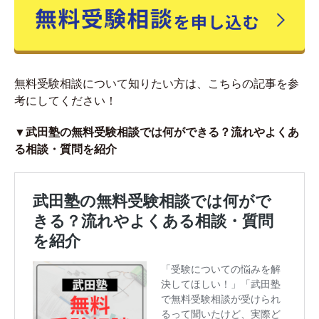
無料受験相談について知りたい方は、こちらの記事を参
考にしてください！
▼武田塾の無料受験相談では何ができる？流れやよくあ
る相談・質問を紹介