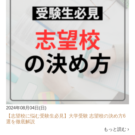
2024年08月04日(日)
【志望校に悩む受験生必見】大学受験 志望校の決め方6
選を徹底解説
もっと読む ›