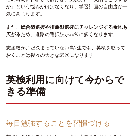
か」という悩みがほぼなくなり、学習計画の自由度が一
気に高まります。
また、
総合型選抜や推薦型選抜にチャレンジする余地も
広がる
ため、進路の選択肢が非常に多くなります。
志望校がまだ決まっていない高2生でも、英検を取って
おくことは後々の大きな武器になります。
英検利用に向けて今からで
きる準備
毎日勉強することを習慣づける