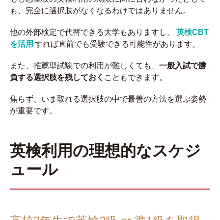
も、完全に選択肢がなくなるわけではありません。
他の外部検定で代替できる大学もありますし、
英検CBT
を活用
すれば直前でも受験できる可能性があります。
また、推薦型試験での利用が難しくても、
一般入試で勝
負する選択肢を残しておく
こともできます。
焦らず、いま取れる選択肢の中で最善の方法を選ぶ姿勢
が重要です。
英検利用の理想的なスケジ
ュール