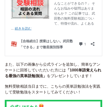
また、以下の画像から公式ラインを追加し、簡単なアン
ケートに回答していただいた方には
「1000単語覚えられ
る最強の英単語勉強法」
をプレゼントしています！
無料受験相談当日までに、こちらの英単語勉強法を実践
して受験勉強をスタートしてみてください！