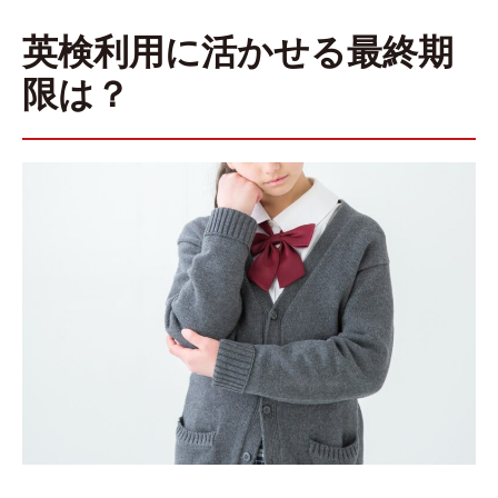
英検利用に活かせる最終期
限は？