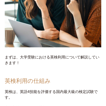
まずは、大学受験における英検利用について解説してい
きます！
英検利用の仕組み
英検は、英語4技能を評価する国内最大級の検定試験で
す。