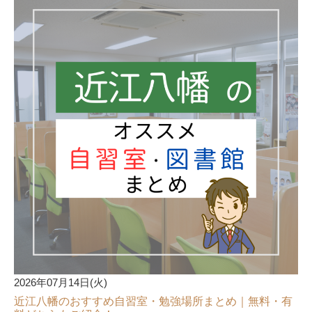
2026年07月14日(火)
近江八幡のおすすめ自習室・勉強場所まとめ｜無料・有