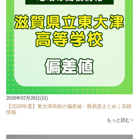
2026年07月26日(日)
【2026年度】東大津高校の偏差値・難易度まとめ｜高校
情報
もっと読む ›