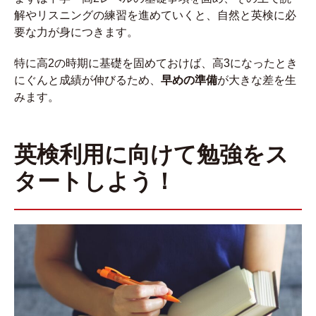
解やリスニングの練習を進めていくと、自然と英検に必
要な力が身につきます。
特に高2の時期に基礎を固めておけば、高3になったとき
にぐんと成績が伸びるため、
早めの準備
が大きな差を生
みます。
英検利用に向けて勉強をス
タートしよう！