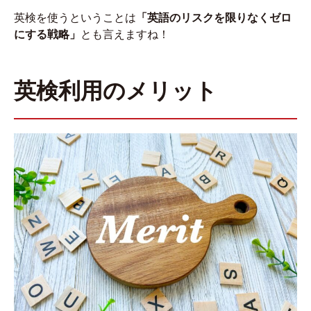
英検を使うということは
「英語のリスクを限りなくゼロ
にする戦略」
とも言えますね！
英検利用のメリット