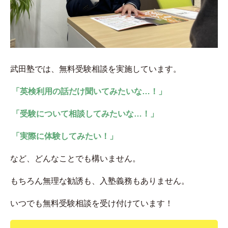
武田塾では、無料受験相談を実施しています。
「英検利用の話だけ聞いてみたいな…！」
「受験について相談してみたいな…！」
「実際に体験してみたい！」
など、どんなことでも構いません。
もちろん無理な勧誘も、入塾義務もありません。
いつでも無料受験相談を受け付けています！