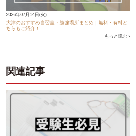
2026年07月14日(火)
大津のおすすめ自習室・勉強場所まとめ｜無料・有料ど
ちらもご紹介！
もっと読む ›
関連記事