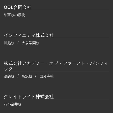
QOL合同会社
印西牧の原校
インフィニティ株式会社
川越校
大泉学園校
株式会社アカデミー・オブ・ファースト・パシフィ
ック
池袋校
所沢校
国分寺校
グレイトライト株式会社
花小金井校