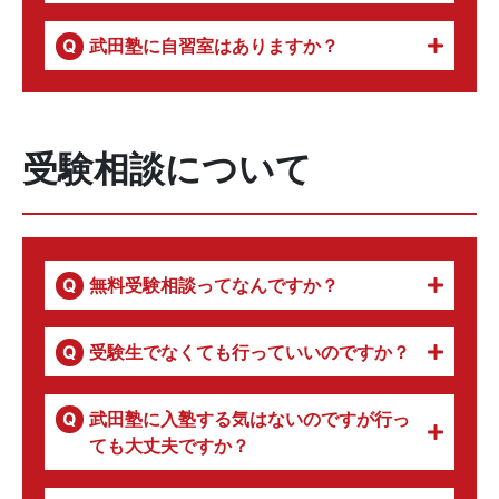
武田塾に自習室はありますか？
受験相談について
無料受験相談ってなんですか？
受験生でなくても行っていいのですか？
武田塾に入塾する気はないのですが行っ
ても大丈夫ですか？