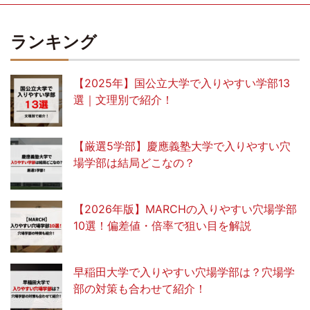
ランキング
【2025年】国公立大学で入りやすい学部13
選｜文理別で紹介！
【厳選5学部】慶應義塾大学で入りやすい穴
場学部は結局どこなの？
【2026年版】MARCHの入りやすい穴場学部
10選！偏差値・倍率で狙い目を解説
早稲田大学で入りやすい穴場学部は？穴場学
部の対策も合わせて紹介！