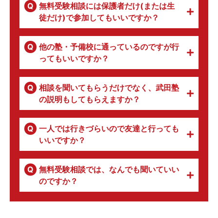
無料受験相談には保護者だけ(または生
徒だけ)で参加してもいいですか？
他の塾・予備校に通っているのですが行
ってもいいですか？
相談を聞いてもらうだけでなく、武田塾
の説明もしてもらえますか？
一人では行きづらいので友達と行っても
いいですか？
無料受験相談では、なんでも聞いていい
のですか？