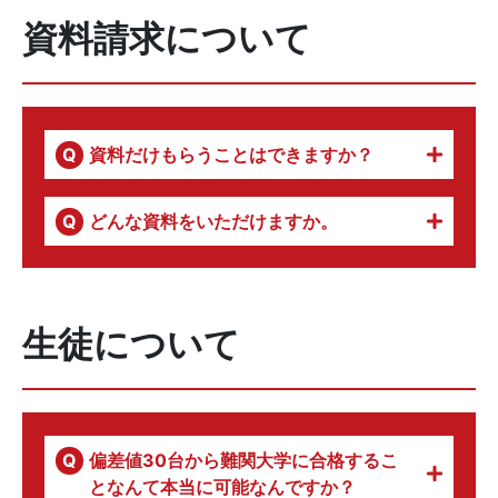
資料請求について
資料だけもらうことはできますか？
どんな資料をいただけますか。
生徒について
偏差値30台から難関大学に合格するこ
となんて本当に可能なんですか？