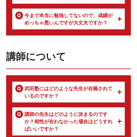
今まで本当に勉強してないので、成績が
めっちゃ悪いんですが大丈夫ですか？
講師について
武田塾にはどのような先生が在籍されて
いるのですか？
講師の先生はどのように決まるのです
か？相性が合わなかった場合はどうすれ
ばいいですか？