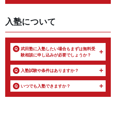
入塾について
武田塾に入塾したい場合もまずは無料受
験相談に申し込みが必要でしょうか？
入塾試験や条件はありますか？
いつでも入塾できますか？