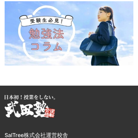
SalTree株式会社運営校舎