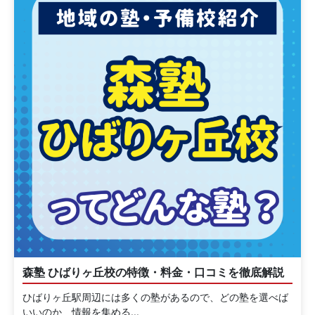
森塾 ひばりヶ丘校の特徴・料金・口コミを徹底解説
ひばりヶ丘駅周辺には多くの塾があるので、どの塾を選べば
いいのか、情報を集める...