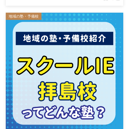
地域の塾・予備校