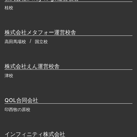
桂校
株式会社メタフォー運営校舎
高田馬場校
国立校
株式会社えん運営校舎
津校
QOL合同会社
印西牧の原校
インフィニティ株式会社