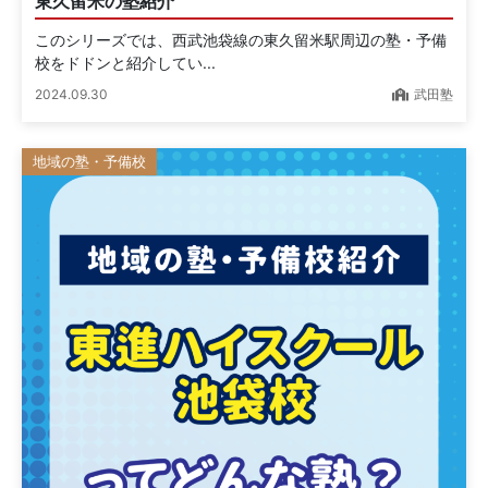
東久留米の塾紹介
このシリーズでは、西武池袋線の東久留米駅周辺の塾・予備
校をドドンと紹介してい...
2024.09.30
武田塾
地域の塾・予備校