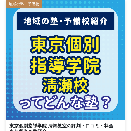
地域の塾・予備校
東京個別指導学院 清瀬教室の評判・口コミ・料金｜