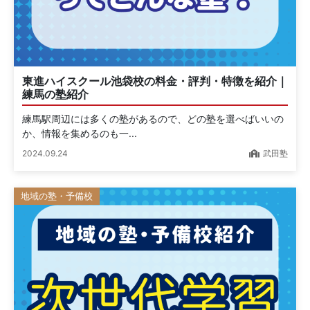
東進ハイスクール池袋校の料金・評判・特徴を紹介｜
練馬の塾紹介
練馬駅周辺には多くの塾があるので、どの塾を選べばいいの
か、情報を集めるのも一...
2024.09.24
武田塾
地域の塾・予備校