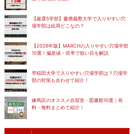
【厳選5学部】慶應義塾大学で入りやすい穴
場学部は結局どこなの？
【2026年版】MARCHの入りやすい穴場学部
10選！偏差値・倍率で狙い目を解説
早稲田大学で入りやすい穴場学部は？穴場学
部の対策も合わせて紹介！
練馬区のオススメ自習室・図書館10選｜有
料・無料まとめて紹介！