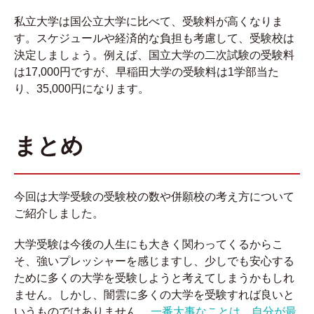
私立大学は国公立大学に比べて、受験料が高くなりま
す。スケジュールや経済的な負担も考慮して、受験校は
決定しましょう。例えば、国立大学の二次試験の受験料
は17,000円ですが、早稲田大学の受験料は1学部当た
り、35,000円になります。
まとめ
今回は大学受験の受験校の数や併願校の考え方について
ご紹介しました。
大学受験は今後の人生にも大きく関わってくるからこ
そ、強いプレッシャーを感じますし、少しでも安心する
ために多くの大学を受験しようと考えてしまうかもしれ
ません。しかし、闇雲に多くの大学を受験すれば良いと
いうものではありません。
一番大事なことは、自分が最