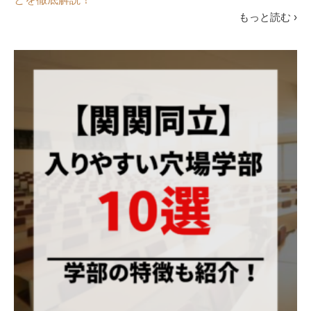
もっと読む ›