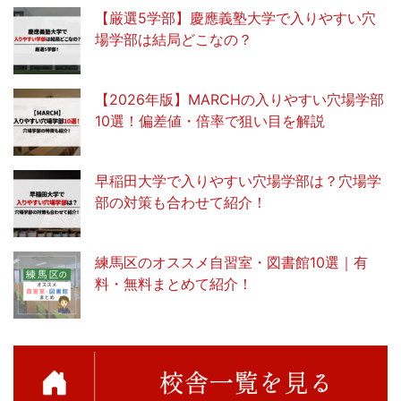
【厳選5学部】慶應義塾大学で入りやすい穴
場学部は結局どこなの？
【2026年版】MARCHの入りやすい穴場学部
10選！偏差値・倍率で狙い目を解説
早稲田大学で入りやすい穴場学部は？穴場学
部の対策も合わせて紹介！
練馬区のオススメ自習室・図書館10選｜有
料・無料まとめて紹介！