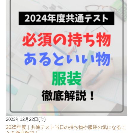
2023年12月22日(金)
2025年度｜共通テスト当日の持ち物や服装の気になるこ
とを徹底解説！