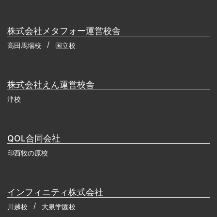
株式会社メタフォー運営校舎
高田馬場校
国立校
株式会社えん運営校舎
津校
QOL合同会社
印西牧の原校
インフィニティ株式会社
川越校
大泉学園校