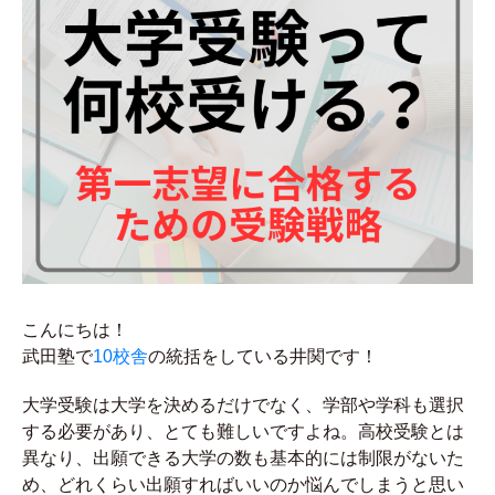
こんにちは！
武田塾で
10校舎
の統括をしている井関です！
大学受験は大学を決めるだけでなく、学部や学科も選択
する必要があり、とても難しいですよね。高校受験とは
異なり、出願できる大学の数も基本的には制限がないた
め、どれくらい出願すればいいのか悩んでしまうと思い