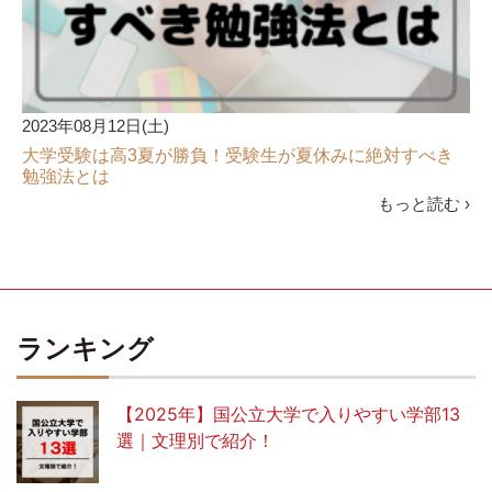
2023年08月12日(土)
大学受験は高3夏が勝負！受験生が夏休みに絶対すべき
勉強法とは
もっと読む ›
ランキング
【2025年】国公立大学で入りやすい学部13
選｜文理別で紹介！