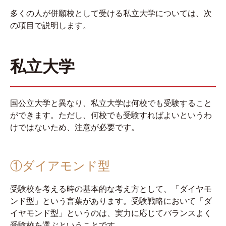
多くの人が併願校として受ける私立大学については、次
の項目で説明します。
私立大学
国公立大学と異なり、私立大学は何校でも受験すること
ができます。ただし、何校でも受験すればよいというわ
けではないため、注意が必要です。
①ダイアモンド型
受験校を考える時の基本的な考え方として、「ダイヤモ
ンド型」という言葉があります。受験戦略において「ダ
イヤモンド型」というのは、実力に応じてバランスよく
受験校を選ぶということです。