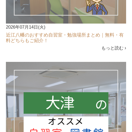
2026年07月14日(火)
近江八幡のおすすめ自習室・勉強場所まとめ｜無料・有
料どちらもご紹介！
もっと読む ›