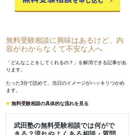
無料受験相談に興味はあるけど、内
容がわからなくて不安な人へ
「どんなことをしてくれるの？」を解消できる記事があ
ります。
たった3分で読めて、当日のイメージがハッキリつかめ
ます。
無料受験相談の具体的な流れを見る