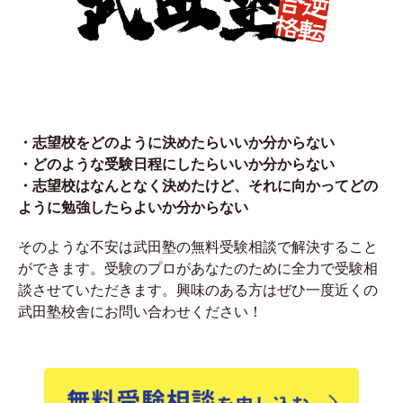
・志望校をどのように決めたらいいか分からない
・どのような受験日程にしたらいいか分からない
・志望校はなんとなく決めたけど、それに向かってどの
ように勉強したらよいか分からない
そのような不安は武田塾の無料受験相談で解決すること
ができます。受験のプロがあなたのために全力で受験相
談させていただきます。興味のある方はぜひ一度近くの
武田塾校舎にお問い合わせください！