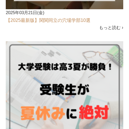
2025年03月21日(金)
【2025最新版】関関同立の穴場学部10選
もっと読む ›