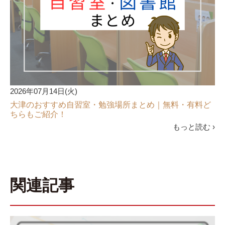
2026年07月14日(火)
大津のおすすめ自習室・勉強場所まとめ｜無料・有料ど
ちらもご紹介！
もっと読む ›
関連記事