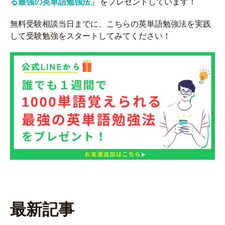
る最強の英単語勉強法」
をプレゼントしています！
無料受験相談当日までに、こちらの英単語勉強法を実践
して受験勉強をスタートしてみてください！
最新記事