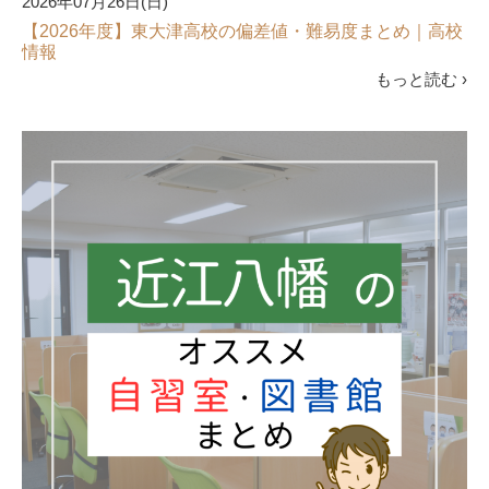
2026年07月26日(日)
【2026年度】東大津高校の偏差値・難易度まとめ｜高校
情報
もっと読む ›