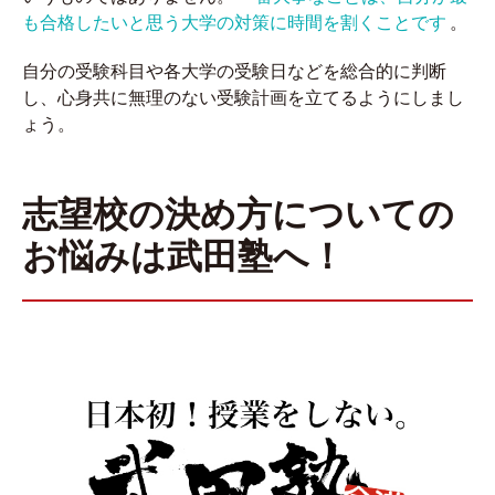
も合格したいと思う大学の対策に時間を割くことです
。
自分の受験科目や各大学の受験日などを総合的に判断
し、心身共に無理のない受験計画を立てるようにしまし
ょう。
志望校の決め方についての
お悩みは武田塾へ！