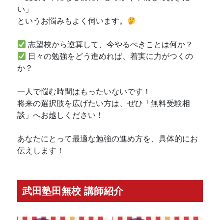
い」
というお悩みもよく伺います。
志望校から逆算して、今やるべきことは何か？
日々の勉強をどう進めれば、着実に力がつくの
か？
一人で悩む時間はもったいないです！
将来の選択肢を広げたい方は、ぜひ「無料受験相
談」へお越しください！
あなたにとって最適な勉強の進め方を、具体的にお
伝えします！
武田塾田無校 講師紹介