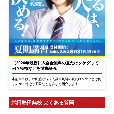
【2026年最新】入会金無料の夏だけタケダって
何？特徴などを徹底解説！
本記事では、武田塾が行う入会金無料の夏だけタケダとは何
なのか、特徴や期間などを詳しく紹介します。
武田塾田無校 よくある質問