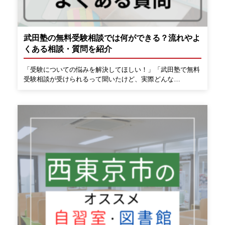
武田塾の無料受験相談では何ができる？流れやよ
くある相談・質問を紹介
「受験についての悩みを解決してほしい！」「武田塾で無料
受験相談が受けられるって聞いたけど、実際どんな…