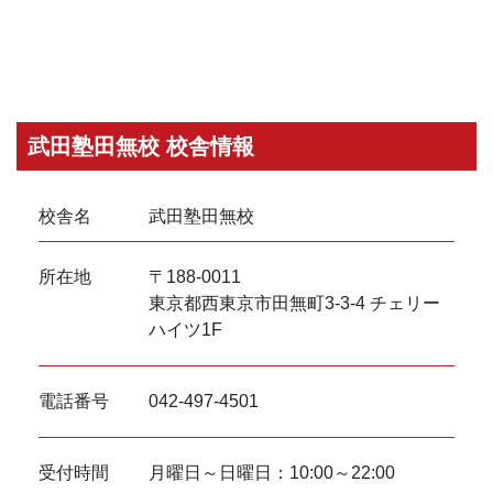
武田塾田無校 校舎情報
校舎名
武田塾田無校
所在地
〒188-0011
東京都西東京市田無町3-3-4 チェリー
ハイツ1F
電話番号
042-497-4501
受付時間
月曜日～日曜日：10:00～22:00