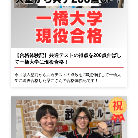
【合格体験記】共通テストの得点を200点伸ばし
て一橋大学に現役合格！
今回は入塾前から共通テストの点数を200点伸ばして一橋大
学に現役合格した梁井さんの合格体験記です！ …