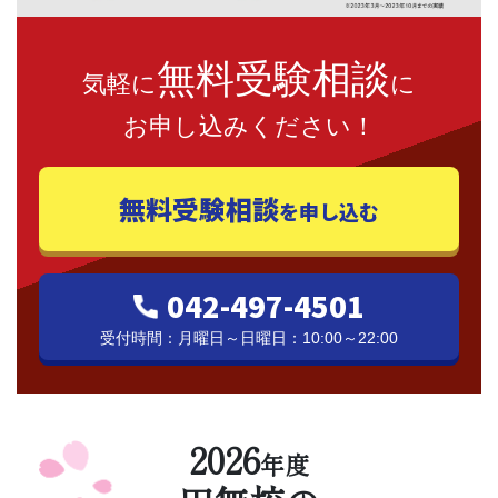
無料受験相談
気軽に
に
お申し込みください！
無料受験相談
を申し込む
042-497-4501
受付時間：月曜日～日曜日：10:00～22:00
2026
年度