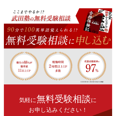
無料受験相談
気軽に
に
お申し込みください！