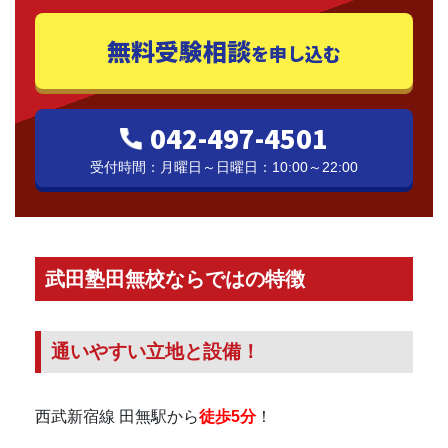
無料受験相談
を申し込む
042-497-4501
受付時間：月曜日～日曜日：10:00～22:00
武田塾田無校ならではの特徴
通いやすい立地と設備！
西武新宿線 田無駅から
徒歩5分
！