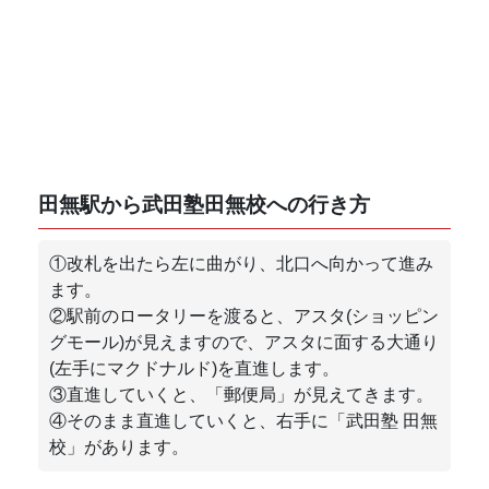
田無駅から武田塾田無校への行き方
①改札を出たら左に曲がり、北口へ向かって進み
ます。
②駅前のロータリーを渡ると、アスタ(ショッピン
グモール)が見えますので、アスタに面する大通り
(左手にマクドナルド)を直進します。
③直進していくと、「郵便局」が見えてきます。
④そのまま直進していくと、右手に「武田塾 田無
校」があります。