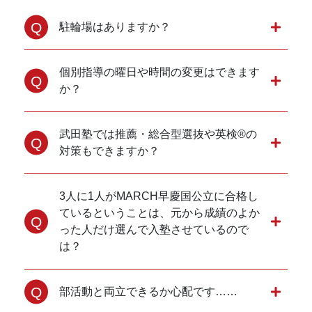
駐輪場はありますか？
個別指導の曜日や時間の変更はできます
か？
武田塾では推薦・総合型選抜や英検®の
対策もできますか？
3人に1人がMARCH早慶国公立に合格し
ているということは、元から成績のよか
った人だけ選んで入塾させているので
は？
部活動と両立できるか心配です……