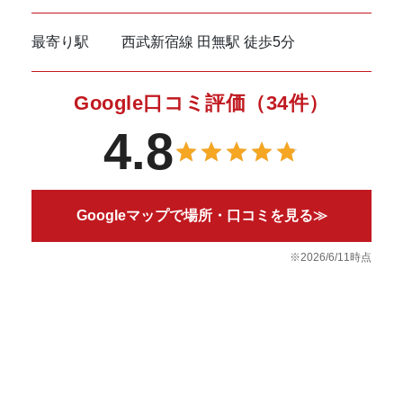
最寄り駅
西武新宿線 田無駅 徒歩5分
Google口コミ評価（34件）
4.8
Googleマップで場所・口コミを見る
≫
※2026/6/11時点