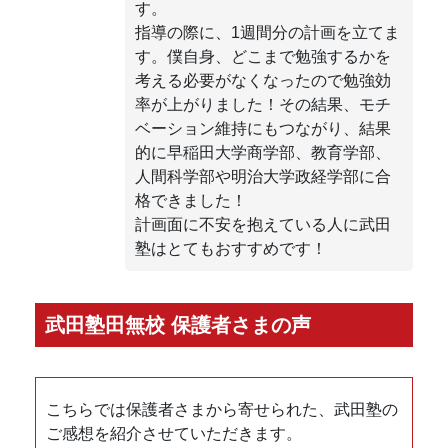
す。
指導の際に、1週間分の計画を立てま
す。僕自身、どこまで勉強するかを
考える必要がなくなったので勉強効
率が上がりました！その結果、モチ
ベーション維持にもつながり、結果
的に早稲田大学商学部、教育学部、
人間科学部や明治大学政経学部に合
格できました！
計画面に不安を抱えている人に武田
塾はとてもおすすめです！
武田塾田無校 保護者さまの声
こちらでは保護者さまから寄せられた、武田塾の
ご感想を紹介させていただきます。