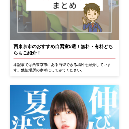
西東京市のおすすめ自習室5選！無料・有料どち
らもご紹介！
本記事では西東京市にある自習できる場所を紹介していま
す。勉強場所の参考にしてみてください。