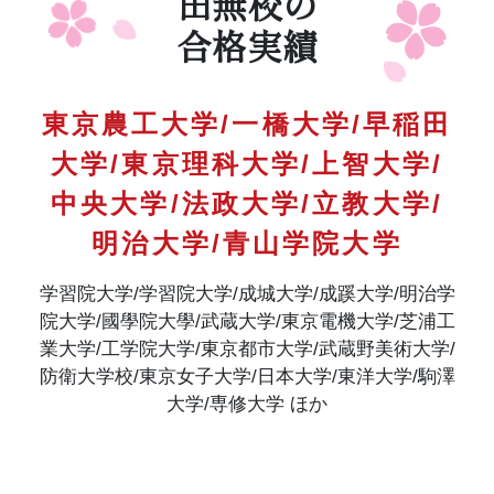
田無校の
合格実績
東京農工大学/一橋大学/早稲田
大学/東京理科大学/上智大学/
中央大学/法政大学/立教大学/
明治大学/青山学院大学
学習院大学/学習院大学/成城大学/成蹊大学/明治学
院大学/國學院大學/武蔵大学/東京電機大学/芝浦工
業大学/工学院大学/東京都市大学/武蔵野美術大学/
防衛大学校/東京女子大学/日本大学/東洋大学/駒澤
大学/専修大学 ほか