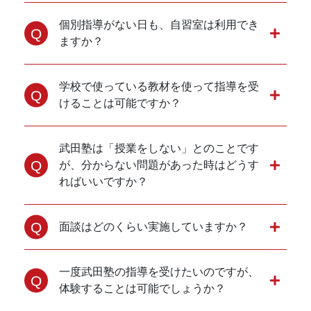
個別指導がない日も、自習室は利用でき
ますか？
学校で使っている教材を使って指導を受
けることは可能ですか？
武田塾は「授業をしない」とのことです
が、分からない問題があった時はどうす
ればいいですか？
面談はどのくらい実施していますか？
一度武田塾の指導を受けたいのですが、
体験することは可能でしょうか？